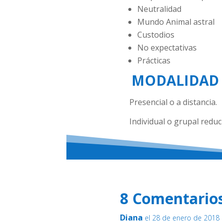
Neutralidad
Mundo Animal astral
Custodios
No expectativas
Prácticas
MODALIDAD
Presencial o a distancia.
Individual o grupal reduc
8 Comentario
Diana
el 28 de enero de 2018 