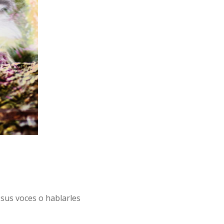
sus voces o hablarles