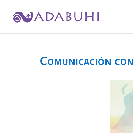
Comunicación con 