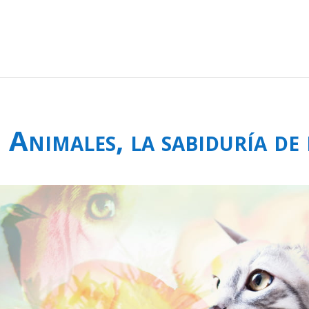
Animales, la sabiduría de 