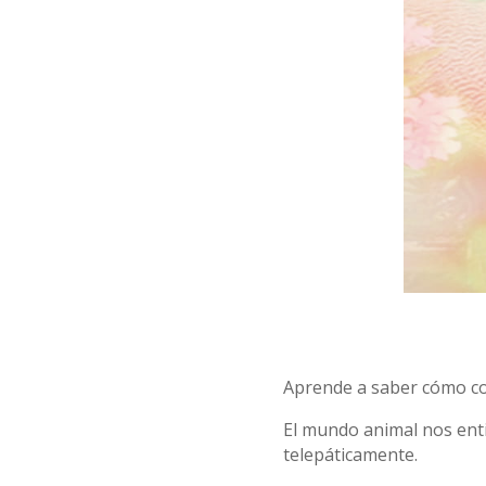
Aprende a saber cómo co
El mundo animal nos ent
telepáticamente.