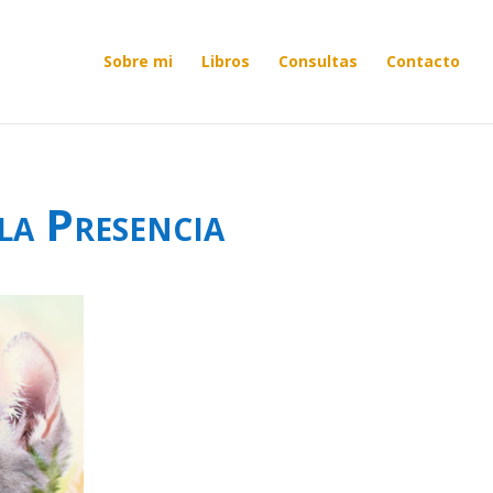
Sobre mi
Libros
Consultas
Contacto
la Presencia