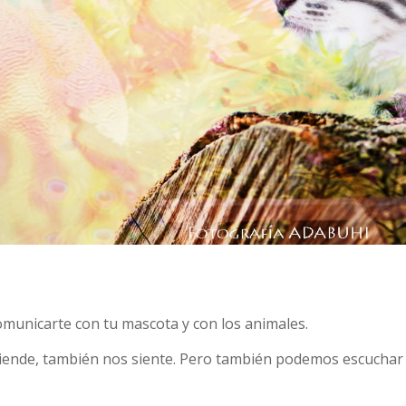
municarte con tu mascota y con los animales.
iende, también nos siente. Pero también podemos escuchar 