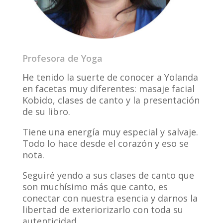
Profesora de Yoga
He tenido la suerte de conocer a Yolanda
en facetas muy diferentes: masaje facial
Kobido, clases de canto y la presentación
de su libro.
Tiene una energía muy especial y salvaje.
Todo lo hace desde el corazón y eso se
nota.
Seguiré yendo a sus clases de canto que
son muchísimo más que canto, es
conectar con nuestra esencia y darnos la
libertad de exteriorizarlo con toda su
autenticidad.