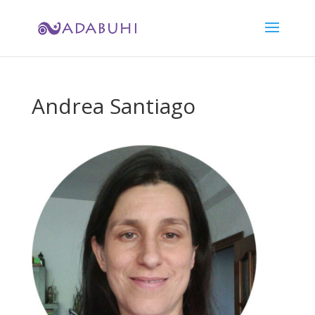
Andrea Santiago