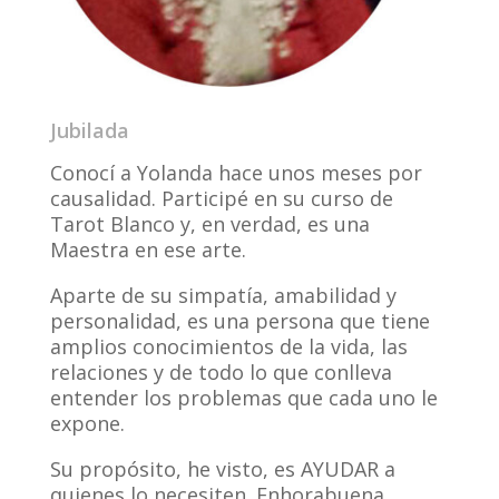
Jubilada
Conocí a Yolanda hace unos meses por
causalidad. Participé en su curso de
Tarot Blanco y, en verdad, es una
Maestra en ese arte.
Aparte de su simpatía, amabilidad y
personalidad, es una persona que tiene
amplios conocimientos de la vida, las
relaciones y de todo lo que conlleva
entender los problemas que cada uno le
expone.
Su propósito, he visto, es AYUDAR a
quienes lo necesiten. Enhorabuena