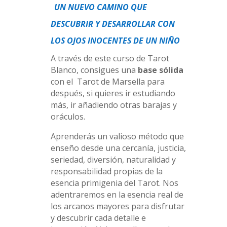
UN NUEVO CAMINO QUE
DESCUBRIR Y DESARROLLAR CON
LOS OJOS INOCENTES DE UN NIÑO
A través de este curso de Tarot
Blanco, consigues una
base sólida
con el Tarot de Marsella para
después, si quieres ir estudiando
más, ir añadiendo otras barajas y
oráculos.
Aprenderás un valioso método que
enseño desde una cercanía, justicia,
seriedad, diversión, naturalidad y
responsabilidad propias de la
esencia primigenia del Tarot. Nos
adentraremos en la esencia real de
los arcanos mayores para disfrutar
y descubrir cada detalle e