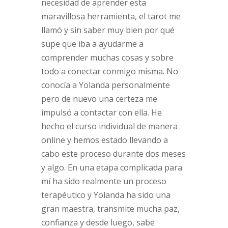
necesidad de aprender esta
maravillosa herramienta, el tarot me
llamó y sin saber muy bien por qué
supe que iba a ayudarme a
comprender muchas cosas y sobre
todo a conectar conmigo misma. No
conocía a Yolanda personalmente
pero de nuevo una certeza me
impulsó a contactar con ella. He
hecho el curso individual de manera
online y hemos estado llevando a
cabo este proceso durante dos meses
y algo. En una etapa complicada para
mí ha sido realmente un proceso
terapéutico y Yolanda ha sido una
gran maestra, transmite mucha paz,
confianza y desde luego, sabe