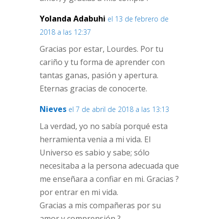
Yolanda Adabuhi
el 13 de febrero de
2018 a las 12:37
Gracias por estar, Lourdes. Por tu
cariño y tu forma de aprender con
tantas ganas, pasión y apertura.
Eternas gracias de conocerte.
Nieves
el 7 de abril de 2018 a las 13:13
La verdad, yo no sabía porqué esta
herramienta venia a mi vida. El
Universo es sabio y sabe; sólo
necesitaba a la persona adecuada que
me enseñara a confiar en mi. Gracias ?
por entrar en mi vida.
Gracias a mis compañeras por su
amor y comprensión ?