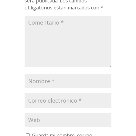
será publicada.
Los campos
obligatorios están marcados con
*
Guarda mi nombre, correo