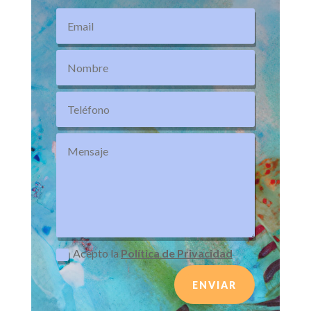
Acepto la
Política de Privacidad
ENVIAR