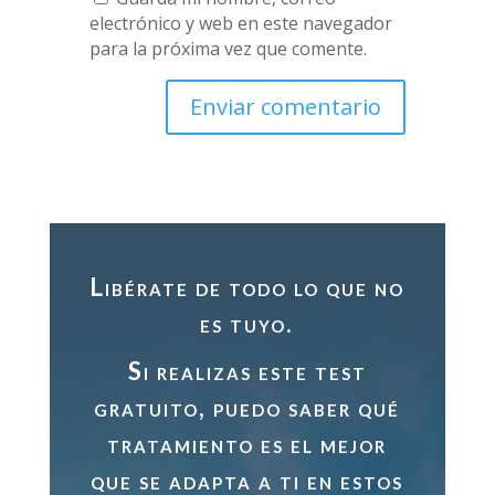
electrónico y web en este navegador
para la próxima vez que comente.
Enviar comentario
Libérate de todo lo que no
es tuyo.
Si realizas este test
gratuito, puedo saber qué
tratamiento es el mejor
que se adapta a ti en estos