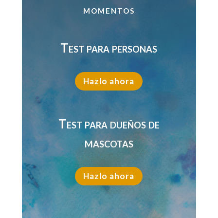
momentos
Test para personas
Hazlo ahora
Test para dueños de
mascotas
Hazlo ahora