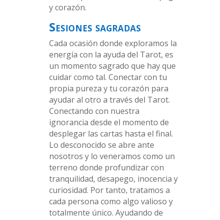
y corazón.
Sesiones sagradas
Cada ocasión donde exploramos la
energía con la ayuda del Tarot, es
un momento sagrado que hay que
cuidar como tal. Conectar con tu
propia pureza y tu corazón para
ayudar al otro a través del Tarot.
Conectando con nuestra
ignorancia desde el momento de
desplegar las cartas hasta el final.
Lo desconocido se abre ante
nosotros y lo veneramos como un
terreno donde profundizar con
tranquilidad, desapego, inocencia y
curiosidad. Por tanto, tratamos a
cada persona como algo valioso y
totalmente único. Ayudando de