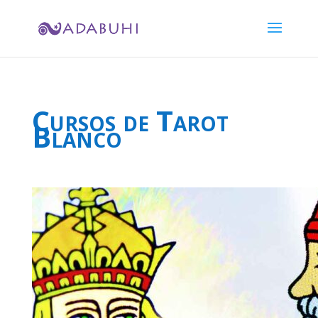
Cursos de Tarot
Blanco