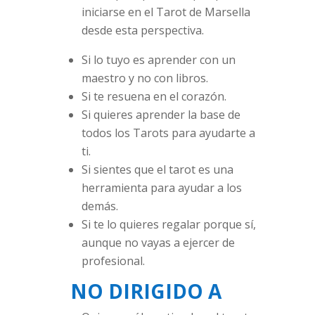
iniciarse en el Tarot de Marsella
desde esta perspectiva.
Si lo tuyo es aprender con un
maestro y no con libros.
Si te resuena en el corazón.
Si quieres aprender la base de
todos los Tarots para ayudarte a
ti.
Si sientes que el tarot es una
herramienta para ayudar a los
demás.
Si te lo quieres regalar porque sí,
aunque no vayas a ejercer de
profesional.
NO DIRIGIDO A