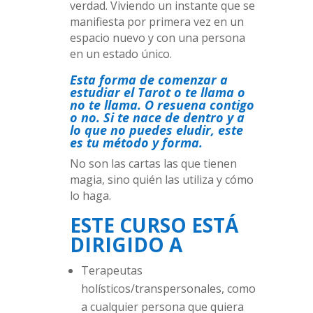
verdad. Viviendo un instante que se
manifiesta por primera vez en un
espacio nuevo y con una persona
en un estado único.
Esta forma de comenzar a
estudiar el Tarot o te llama o
no te llama. O resuena contigo
o no. Si te nace de dentro y a
lo que no puedes eludir, este
es tu método y forma.
No son las cartas las que tienen
magia, sino quién las utiliza y cómo
lo haga.
ESTE CURSO ESTÁ
DIRIGIDO A
Terapeutas
holísticos/transpersonales, como
a cualquier persona que quiera