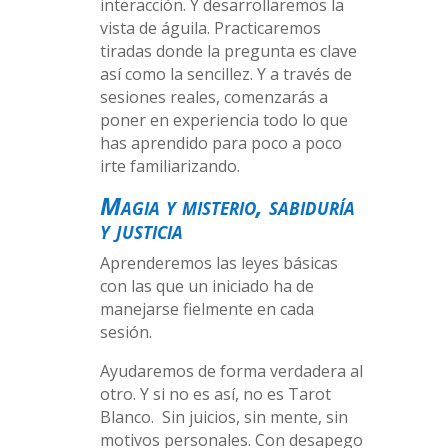
interacción. Y desarrollaremos la
vista de águila. Practicaremos
tiradas donde la pregunta es clave
así como la sencillez. Y a través de
sesiones reales, comenzarás a
poner en experiencia todo lo que
has aprendido para poco a poco
irte familiarizando.
Magia y misterio, sabiduría
y justicia
Aprenderemos las leyes básicas
con las que un iniciado ha de
manejarse fielmente en cada
sesión.
Ayudaremos de forma verdadera al
otro. Y si no es así, no es Tarot
Blanco. Sin juicios, sin mente, sin
motivos personales. Con desapego