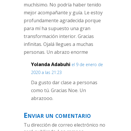
muchísimo. No podría haber tenido
mejor acompañante y guía. Le estoy
profundamente agradecida porque
para mí ha supuesto una gran
transformación interior. Gracias
infinitas. Ojalá llegues a muchas
personas. Un abrazo enorme
Yolanda Adabuhi
el 9 de enero de
2020 a las 21:23
Da gusto dar clase a personas
como tú. Gracias Noe. Un
abrazooo.
Enviar un comentario
Tu dirección de correo electrónico no