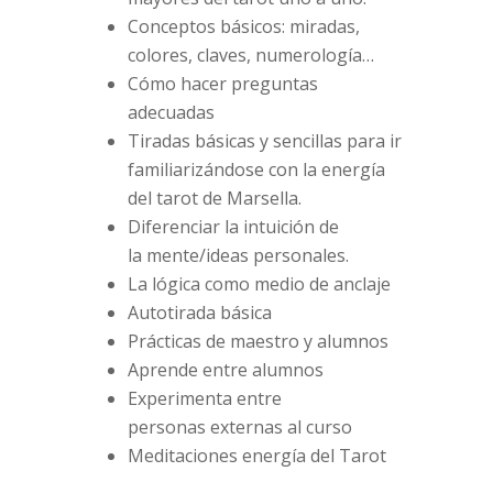
Conceptos básicos: miradas,
colores, claves, numerología…
Cómo hacer preguntas
adecuadas
Tiradas básicas y sencillas para ir
familiarizándose con la energía
del tarot de Marsella.
Diferenciar la intuición de
la mente/ideas personales.
La lógica como medio de anclaje
Autotirada básica
Prácticas de maestro y alumnos
Aprende entre alumnos
Experimenta entre
personas externas al curso
Meditaciones energía del Tarot