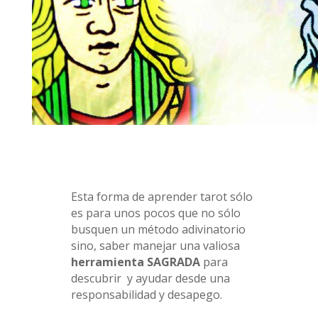
Esta forma de aprender tarot sólo
es para unos pocos que no sólo
busquen un método adivinatorio
sino, saber manejar una valiosa
herramienta SAGRADA
para
descubrir y ayudar desde una
responsabilidad y desapego.