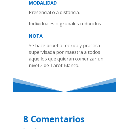
MODALIDAD
Presencial o a distancia.
Individuales o grupales reducidos
NOTA
Se hace prueba teórica y práctica
supervisada por maestra a todos
aquellos que quieran comenzar un
nivel 2 de Tarot Blanco.
8 Comentarios