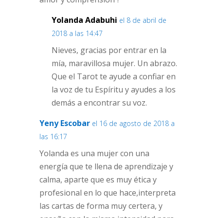
Yolanda Adabuhi
el 8 de abril de
2018 a las 14:47
Nieves, gracias por entrar en la
mía, maravillosa mujer. Un abrazo.
Que el Tarot te ayude a confiar en
la voz de tu Espíritu y ayudes a los
demás a encontrar su voz.
Yeny Escobar
el 16 de agosto de 2018 a
las 16:17
Yolanda es una mujer con una
energía que te llena de aprendizaje y
calma, aparte que es muy ética y
profesional en lo que hace,interpreta
las cartas de forma muy certera, y