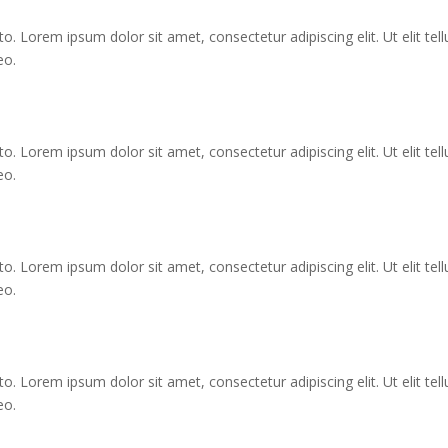
o. Lorem ipsum dolor sit amet, consectetur adipiscing elit. Ut elit tell
eo.
o. Lorem ipsum dolor sit amet, consectetur adipiscing elit. Ut elit tell
eo.
o. Lorem ipsum dolor sit amet, consectetur adipiscing elit. Ut elit tell
eo.
o. Lorem ipsum dolor sit amet, consectetur adipiscing elit. Ut elit tell
eo.