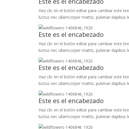
Este es el encabezado
Haz clic en el botón editar para cambiar este text
luctus nec ullamcorper mattis, pulvinar dapibus l
Este es el encabezado
Haz clic en el botón editar para cambiar este text
luctus nec ullamcorper mattis, pulvinar dapibus l
Este es el encabezado
Haz clic en el botón editar para cambiar este text
luctus nec ullamcorper mattis, pulvinar dapibus l
Este es el encabezado
Haz clic en el botón editar para cambiar este text
luctus nec ullamcorper mattis, pulvinar dapibus l