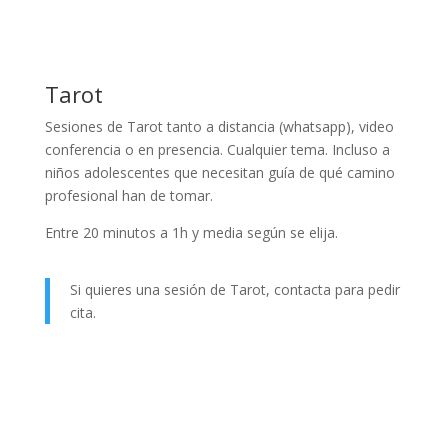
Tarot
Sesiones de Tarot tanto a distancia (whatsapp), video
conferencia o en presencia. Cualquier tema. Incluso a
niños adolescentes que necesitan guía de qué camino
profesional han de tomar.
Entre 20 minutos a 1h y media según se elija.
Si quieres una sesión de Tarot, contacta para pedir
cita.