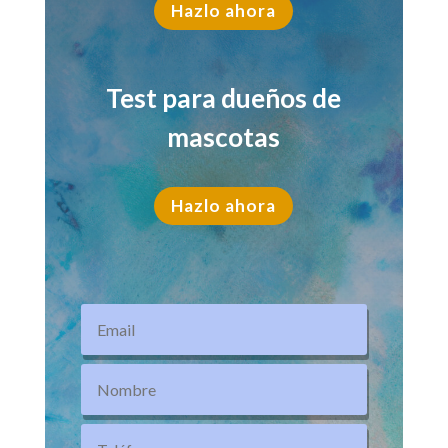
Hazlo ahora
Test para dueños de
mascotas
Hazlo ahora