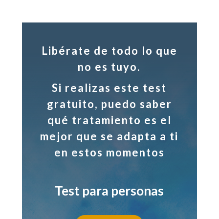
Libérate de todo lo que
no es tuyo.
Si realizas este test
gratuito, puedo saber
qué tratamiento es el
mejor que se adapta a ti
en estos momentos
Test para personas