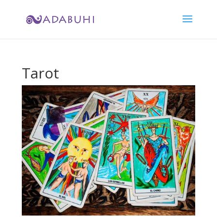
Tarot