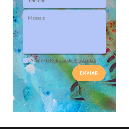
Acepto la
Política de Privacidad
ENVIAR