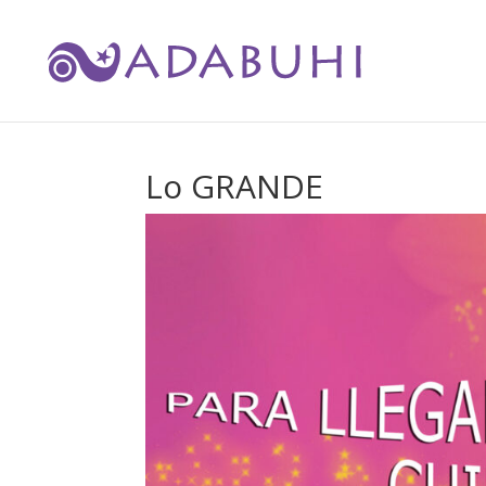
Lo GRANDE